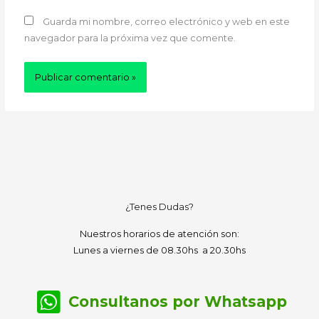
Guarda mi nombre, correo electrónico y web en este
navegador para la próxima vez que comente.
¿Tenes Dudas?
Nuestros horarios de atención son:
Lunes a viernes de 08.30hs a 20.30hs
Consultanos por Whatsapp