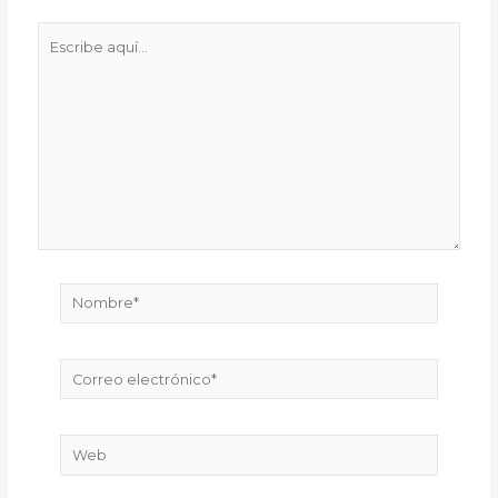
Escribe
aquí...
Nombre*
Correo
electrónico*
Web