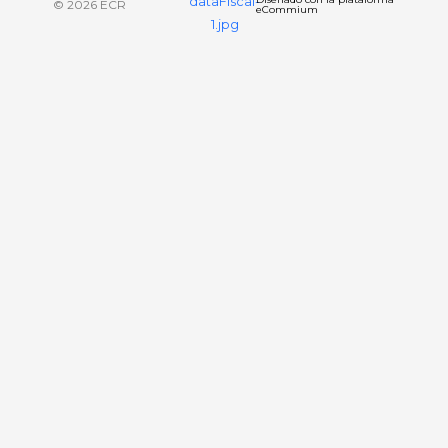
© 2026 ECR
eCommium