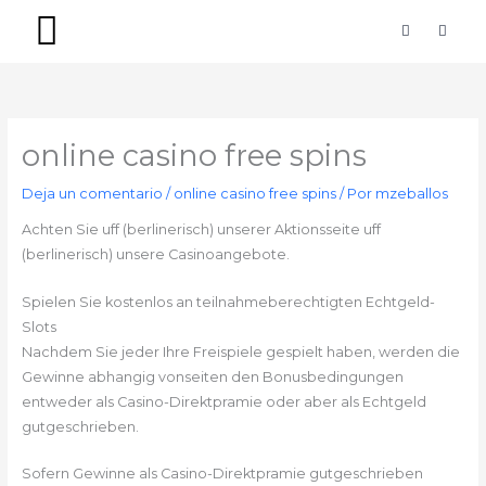
Ir
F
I
a
n
al
c
s
contenido
e
t
b
a
PACKS SIMPLES
PACKS PREMIUM
o
g
o
r
k
a
-
m
online casino free spins
f
Deja un comentario
/
online casino free spins
/ Por
mzeballos
Achten Sie uff (berlinerisch) unserer Aktionsseite uff
(berlinerisch) unsere Casinoangebote.
Spielen Sie kostenlos an teilnahmeberechtigten Echtgeld-
Slots
Nachdem Sie jeder Ihre Freispiele gespielt haben, werden die
Gewinne abhangig vonseiten den Bonusbedingungen
entweder als Casino-Direktpramie oder aber als Echtgeld
gutgeschrieben.
Sofern Gewinne als Casino-Direktpramie gutgeschrieben