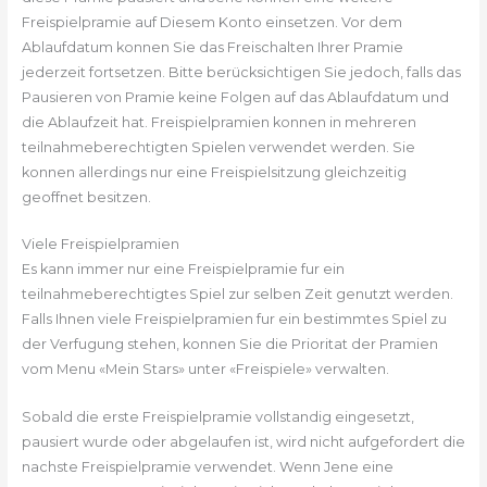
Freispielpramie auf Diesem Konto einsetzen. Vor dem
Ablaufdatum konnen Sie das Freischalten Ihrer Pramie
jederzeit fortsetzen. Bitte berücksichtigen Sie jedoch, falls das
Pausieren von Pramie keine Folgen auf das Ablaufdatum und
die Ablaufzeit hat. Freispielpramien konnen in mehreren
teilnahmeberechtigten Spielen verwendet werden. Sie
konnen allerdings nur eine Freispielsitzung gleichzeitig
geoffnet besitzen.
Viele Freispielpramien
Es kann immer nur eine Freispielpramie fur ein
teilnahmeberechtigtes Spiel zur selben Zeit genutzt werden.
Falls Ihnen viele Freispielpramien fur ein bestimmtes Spiel zu
der Verfugung stehen, konnen Sie die Prioritat der Pramien
vom Menu «Mein Stars» unter «Freispiele» verwalten.
Sobald die erste Freispielpramie vollstandig eingesetzt,
pausiert wurde oder abgelaufen ist, wird nicht aufgefordert die
nachste Freispielpramie verwendet. Wenn Jene eine