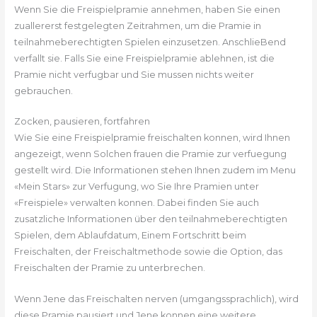
Wenn Sie die Freispielpramie annehmen, haben Sie einen
zuallererst festgelegten Zeitrahmen, um die Pramie in
teilnahmeberechtigten Spielen einzusetzen. AnschlieBend
verfallt sie. Falls Sie eine Freispielpramie ablehnen, ist die
Pramie nicht verfugbar und Sie mussen nichts weiter
gebrauchen.
Zocken, pausieren, fortfahren
Wie Sie eine Freispielpramie freischalten konnen, wird Ihnen
angezeigt, wenn Solchen frauen die Pramie zur verfuegung
gestellt wird. Die Informationen stehen Ihnen zudem im Menu
«Mein Stars» zur Verfugung, wo Sie Ihre Pramien unter
«Freispiele» verwalten konnen. Dabei finden Sie auch
zusatzliche Informationen über den teilnahmeberechtigten
Spielen, dem Ablaufdatum, Einem Fortschritt beim
Freischalten, der Freischaltmethode sowie die Option, das
Freischalten der Pramie zu unterbrechen.
Wenn Jene das Freischalten nerven (umgangssprachlich), wird
diese Pramie pausiert und Jene konnen eine weitere