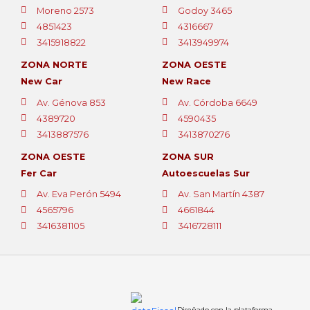
Moreno 2573
Godoy 3465
4851423
4316667
3415918822
3413949974
ZONA NORTE
ZONA OESTE
New Car
New Race
Av. Génova 853
Av. Córdoba 6649
4389720
4590435
3413887576
3413870276
ZONA OESTE
ZONA SUR
Fer Car
Autoescuelas Sur
Av. Eva Perón 5494
Av. San Martín 4387
4565796
4661844
3416381105
3416728111
Diseñado con la plataforma