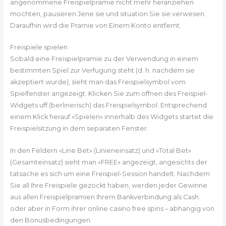
angenommene Freispielpramie nicht mehr heranziehen
mochten, pausieren Jene sie und situation Sie sie verwesen.
Daraufhin wird die Pramie von Einem Konto entfernt.
Freispiele spielen
Sobald eine Freispielpramie zu der Verwendung in einem
bestimmten Spiel zur Verfugung steht (d. h. nachdem sie
akzeptiert wurde), sieht man das Freispielsymbol vom
Spielfenster angezeigt. Klicken Sie zum offnen des Freispiel-
Widgets uff (berlinerisch) das Freispielsymbol. Entsprechend
einem Klick herauf «Spielen» innerhalb des Widgets startet die
Freispielsitzung in dem separaten Fenster.
In den Feldern «Line Bet» (Linieneinsatz) und «Total Bet»
(Gesamteinsatz) sieht man «FREE» angezeigt, angesichts der
tatsache es sich um eine Freispiel-Session handelt. Nachdem
Sie all Ihre Freispiele gezockt haben, werden jeder Gewinne
aus allen Freispielpramien Ihrem Bankverbindung als Cash
oder aber in Form ihrer online casino free spins – abhangig von
den Bonusbedingungen.